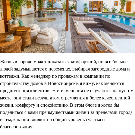
Жизнь в городе может показаться комфортной, но все больше
людей задумываются о переменах, выбирая загородные дома и
коттеджи. Как менеджер по продажам в компании по
строительству домов в Новосибирске, я вижу, как меняются
предпочтения клиентов. Эти изменения не случаются на пустом
месте: они стали результатом стремления к более качественной
жизни, комфорту и спокойствию. В этом блоге я хотел бы
поделиться с вами преимуществами жизни за пределами города
и тем, как они влияют на общий уровень счастья и
благосостояния.