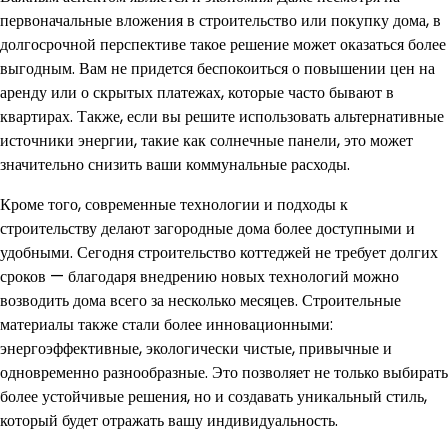
первоначальные вложения в строительство или покупку дома, в
долгосрочной перспективе такое решение может оказаться более
выгодным. Вам не придется беспокоиться о повышении цен на
аренду или о скрытых платежах, которые часто бывают в
квартирах. Также, если вы решите использовать альтернативные
источники энергии, такие как солнечные панели, это может
значительно снизить ваши коммунальные расходы.
Кроме того, современные технологии и подходы к
строительству делают загородные дома более доступными и
удобными. Сегодня строительство коттеджей не требует долгих
сроков — благодаря внедрению новых технологий можно
возводить дома всего за несколько месяцев. Строительные
материалы также стали более инновационными:
энергоэффективные, экологически чистые, привычные и
одновременно разнообразные. Это позволяет не только выбирать
более устойчивые решения, но и создавать уникальный стиль,
который будет отражать вашу индивидуальность.