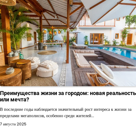
Преимущества жизни за городом: новая реальность
или мечта?
В последние годы наблюдается значительный рост интереса к жизни за
пределами мегаполисов, особенно среди жителей…
7 августа 2025