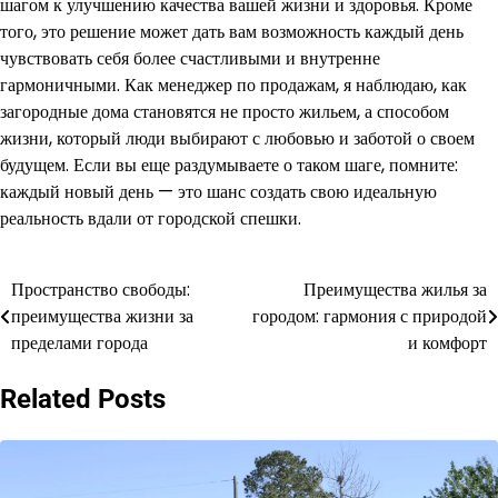
шагом к улучшению качества вашей жизни и здоровья. Кроме
того, это решение может дать вам возможность каждый день
чувствовать себя более счастливыми и внутренне
гармоничными. Как менеджер по продажам, я наблюдаю, как
загородные дома становятся не просто жильем, а способом
жизни, который люди выбирают с любовью и заботой о своем
будущем. Если вы еще раздумываете о таком шаге, помните:
каждый новый день — это шанс создать свою идеальную
реальность вдали от городской спешки.
Пространство свободы:
Преимущества жилья за
Навигация
преимущества жизни за
городом: гармония с природой
по
пределами города
и комфорт
записям
Related Posts