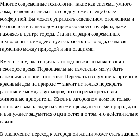
Многие современные технологии, такие как системы умного
дома, позволяют сделать загородную жизнь еще более
комфортной. Вы можете управлять освещением, отоплением и
безопасности вашего дома прямо со своего телефона, даже
находясь в центре города. Эта интеграция современных
технологий взаимодействует с красотой загорода, создавая
гармонию между природой и инновациями.
Вместе с тем, адаптация к загородной жизни может занять
некоторое время. Первоначальные изменения могут быть
сложными, но они того стоят. Переехать из шумной квартиры в
красивый дом на природе — значит не только перекрыть
расстояние между двух миров, но и пересмотреть свои
жизненные приоритеты. Жизнь в загородном доме не только
позволяет вам насладиться всеми преимуществами природы, но
и вынуждает задуматься о ценностях и о том, что действительно
важно.
В заключение, переход к загородной жизни может стать важным