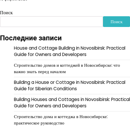
Поиск
Поиск
Последние записи
House and Cottage Building in Novosibirsk: Practical
Guide for Owners and Developers
Строительство домов и коттеджей в Новосибирске: что
важно знать перед началом
Building a House or Cottage in Novosibirsk: Practical
Guide for Siberian Conditions
Building Houses and Cottages in Novosibirsk: Practical
Guide for Owners and Developers
Строительство дома и коттеджа в Новосибирске:
практическое руководство