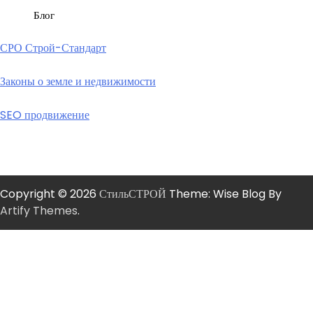
Блог
СРО Строй-Стандарт
Законы о земле и недвижимости
SEO продвижение
Copyright © 2026
СтильСТРОЙ
Theme: Wise Blog By
Artify Themes
.