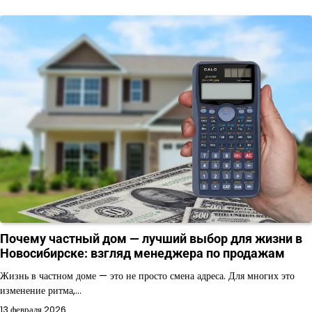
Почему частный дом — лучший выбор для жизни в
Новосибирске: взгляд менеджера по продажам
Жизнь в частном доме — это не просто смена адреса. Для многих это
изменение ритма,…
13 февраля 2026