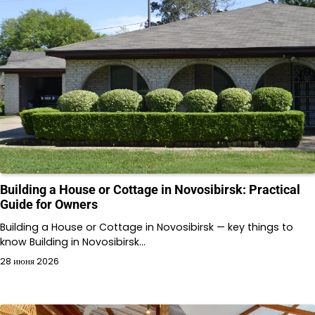
Building a House or Cottage in Novosibirsk: Practical
Guide for Owners
Building a House or Cottage in Novosibirsk — key things to
know Building in Novosibirsk…
28 июня 2026