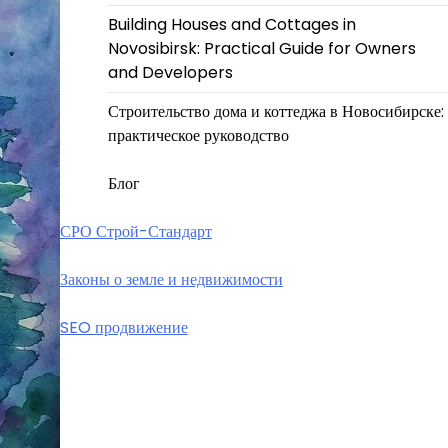
Building Houses and Cottages in
Novosibirsk: Practical Guide for Owners
and Developers
Строительство дома и коттеджа в Новосибирске:
практическое руководство
Блог
СРО Строй-Стандарт
Законы о земле и недвижимости
SEO продвижение