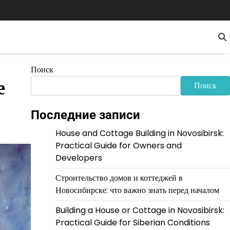
Поиск
е
Поиск
Последние записи
House and Cottage Building in Novosibirsk:
Practical Guide for Owners and
Developers
Строительство домов и коттеджей в
Новосибирске: что важно знать перед началом
Building a House or Cottage in Novosibirsk:
Practical Guide for Siberian Conditions